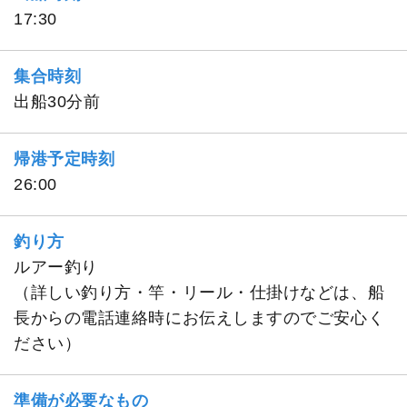
17:30
集合時刻
出船30分前
帰港予定時刻
26:00
釣り方
ルアー釣り
（詳しい釣り方・竿・リール・仕掛けなどは、船
長からの電話連絡時にお伝えしますのでご安心く
ださい）
準備が必要なもの