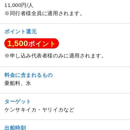
11,000円/人
※同行者様全員に適用されます。
ポイント還元
1,500
ポイント
※申し込み代表者様のみに適用されます。
料金に含まれるもの
乗船料、氷
ターゲット
ケンサキイカ・ヤリイカなど
出船時刻