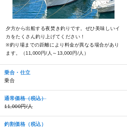
夕方から出船する夜焚き釣りです。ぜひ美味しいイ
カをたくさん釣り上げてください！
※釣り場までの距離により料金が異なる場合があり
ます。（11,000円/人～13,000円/人）
乗合・仕立
乗合
通常価格（税込）
11,000円/人
釣割価格（税込）