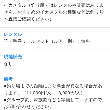
イカメタル（釣り船ではレンタルや販売はありま
せん。おすすめのイカメタルの種類などは釣り船
へ直接ご確認ください）
レンタル
竿・手巻リールセット（ルアー別）：無料
現地販売
なし
備考
●釣り場までの距離により料金が異なる場合があ
ります。（11,000円/人～13,000円/人）
●グループ割、家族割なども準備していますので
お問い合わせください。