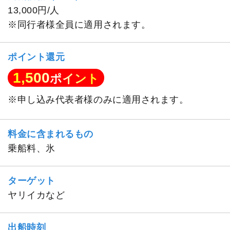
13,000円/人
※同行者様全員に適用されます。
ポイント還元
1,500
ポイント
※申し込み代表者様のみに適用されます。
料金に含まれるもの
乗船料、氷
ターゲット
ヤリイカなど
出船時刻