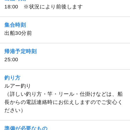
18:00 ※状況により前後します
集合時刻
出船30分前
帰港予定時刻
25:00
釣り方
ルアー釣り
（詳しい釣り方・竿・リール・仕掛けなどは、船
長からの電話連絡時にお伝えしますのでご安心く
ださい）
準備が必要なもの