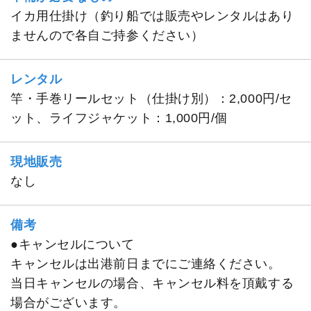
イカ用仕掛け（釣り船では販売やレンタルはあり
ませんので各自ご持参ください）
レンタル
竿・手巻リールセット（仕掛け別）：2,000円/セ
ット、ライフジャケット：1,000円/個
現地販売
なし
備考
●キャンセルについて
キャンセルは出港前日までにご連絡ください。
当日キャンセルの場合、キャンセル料を頂戴する
場合がございます。