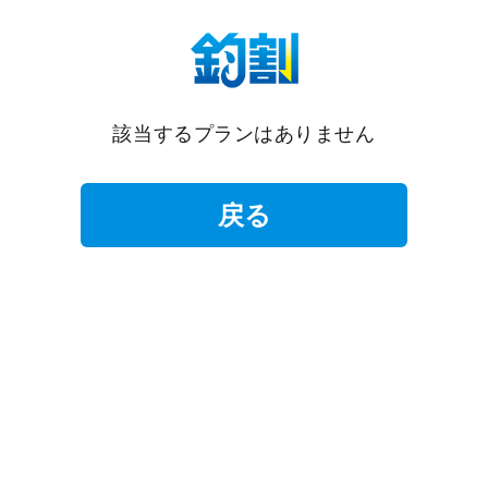
該当するプランはありません
戻る