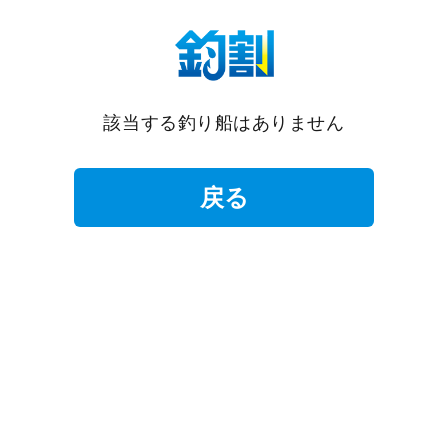
該当する釣り船はありません
戻る