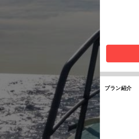
プラン紹介