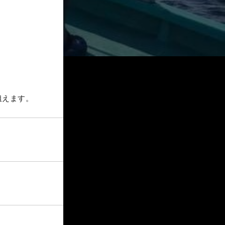
狙えます。