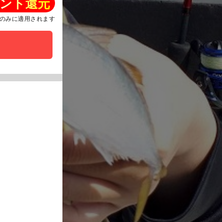
ント還元
のみに適用されます