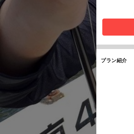
プラン紹介