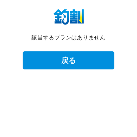
該当するプランはありません
戻る