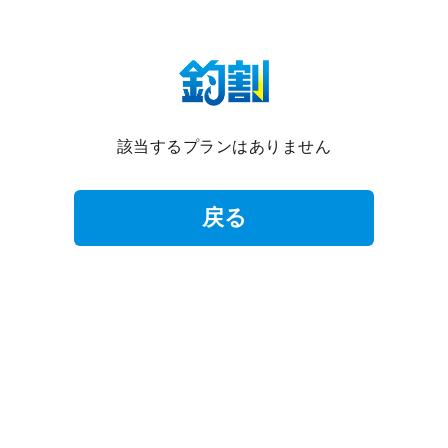
該当するプランはありません
戻る