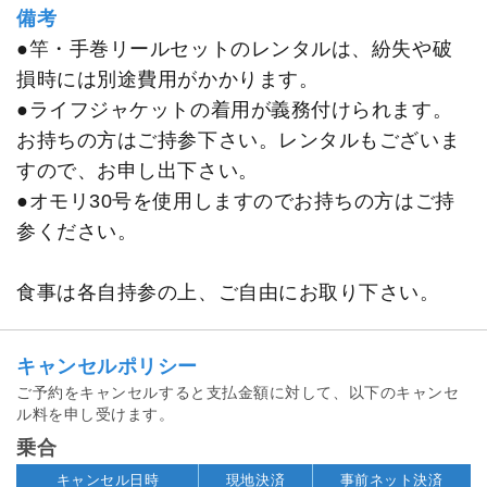
備考
●竿・手巻リールセットのレンタルは、紛失や破
損時には別途費用がかかります。
●ライフジャケットの着用が義務付けられます。
お持ちの方はご持参下さい。レンタルもございま
すので、お申し出下さい。
●オモリ30号を使用しますのでお持ちの方はご持
参ください。
食事は各自持参の上、ご自由にお取り下さい。
キャンセルポリシー
ご予約をキャンセルすると支払金額に対して、以下のキャンセ
ル料を申し受けます。
乗合
キャンセル日時
現地決済
事前ネット決済