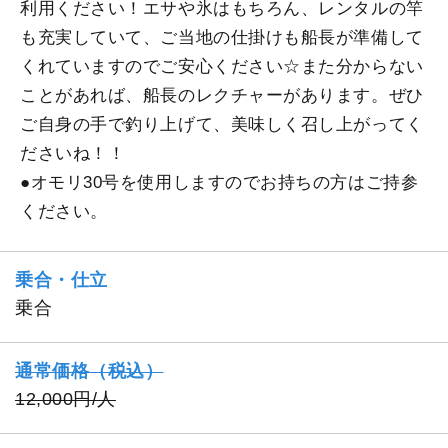
利用ください！エサや氷はもちろん、レンタルの竿
も充実していて、ご当地の仕掛けも船長が準備して
くれていますのでご安心ください☆また分からない
ことがあれば、船長のレクチャーがあります。ぜひ
ご自身の手で釣り上げて、美味しく召し上がってく
ださいね！！
●オモリ30号を使用しますのでお持ちの方はご持参
ください。
乗合・仕立
乗合
通常価格（税込）
12,000円/人