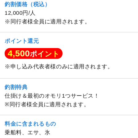
釣割価格（税込）
12,000円/人
※同行者様全員に適用されます。
ポイント還元
4,500
ポイント
※申し込み代表者様のみに適用されます。
釣割特典
仕掛け＆最初のオモリ1つサービス！
※同行者様全員に適用されます。
料金に含まれるもの
乗船料、エサ、氷