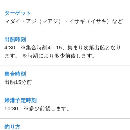
ターゲット
マダイ・アジ（マアジ）・イサギ（イサキ）など
出船時刻
4:30 ※集合時刻4：15、集まり次第出船となり
ます。 ※時期により多少前後します。
集合時刻
出船15分前
帰港予定時刻
10:30 ※多少前後します。
釣り方