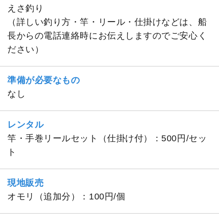
えさ釣り
（詳しい釣り方・竿・リール・仕掛けなどは、船
長からの電話連絡時にお伝えしますのでご安心く
ださい）
準備が必要なもの
なし
レンタル
竿・手巻リールセット（仕掛け付）：500円/セッ
ト
現地販売
オモリ（追加分）：100円/個