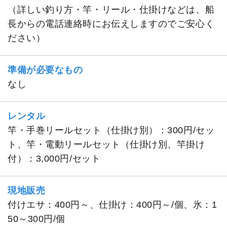
（詳しい釣り方・竿・リール・仕掛けなどは、船
長からの電話連絡時にお伝えしますのでご安心く
ださい）
準備が必要なもの
なし
レンタル
竿・手巻リールセット（仕掛け別）：300円/セッ
ト、竿・電動リールセット（仕掛け別、竿掛け
付）：3,000円/セット
現地販売
付けエサ：400円～、仕掛け：400円～/個、氷：1
50～300円/個