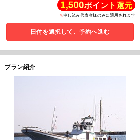
1,500
ポイント還元
申し込み代表者様のみに適用されます
日付を選択して、予約へ進む
プラン紹介