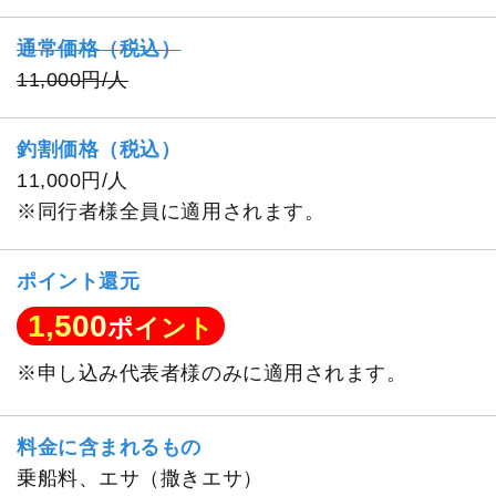
通常価格（税込）
11,000円/人
釣割価格（税込）
11,000円/人
※同行者様全員に適用されます。
ポイント還元
1,500
ポイント
※申し込み代表者様のみに適用されます。
料金に含まれるもの
乗船料、エサ（撒きエサ）