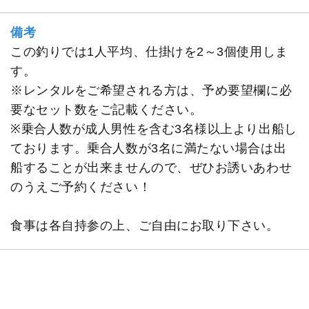
備考
この釣りでは1人平均、仕掛けを2～3個使用しま
す。
※レンタルをご希望される方は、予め要望欄に必
要なセット数をご記載ください。
※乗合人数が成人男性を含む3名様以上より出船し
ております。乗合人数が3名に満たない場合は出
船することが出来ませんので、ぜひお誘いあわせ
のうえご予約ください！
食事は各自持参の上、ご自由にお取り下さい。