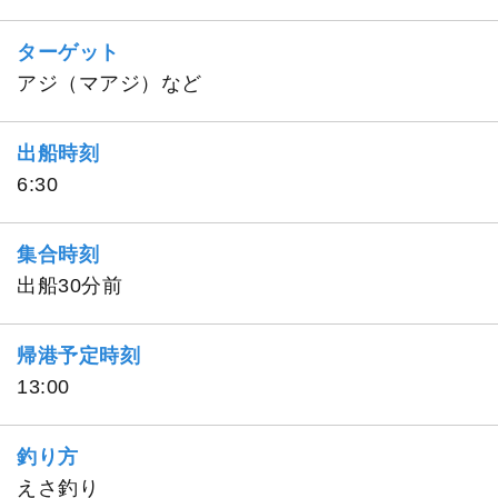
ターゲット
アジ（マアジ）など
出船時刻
6:30
集合時刻
出船30分前
帰港予定時刻
13:00
釣り方
えさ釣り