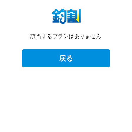
該当するプランはありません
戻る