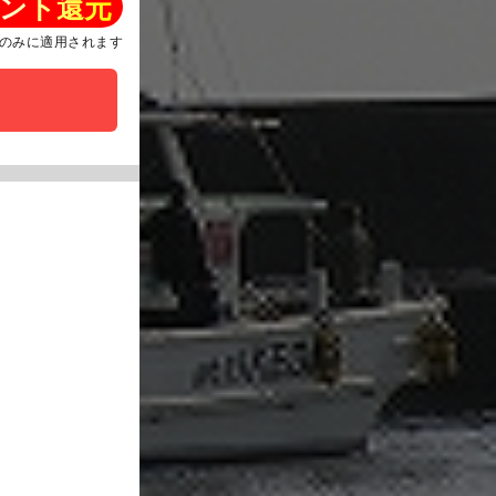
ント還元
のみに適用されます