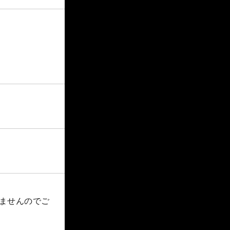
けませんのでご