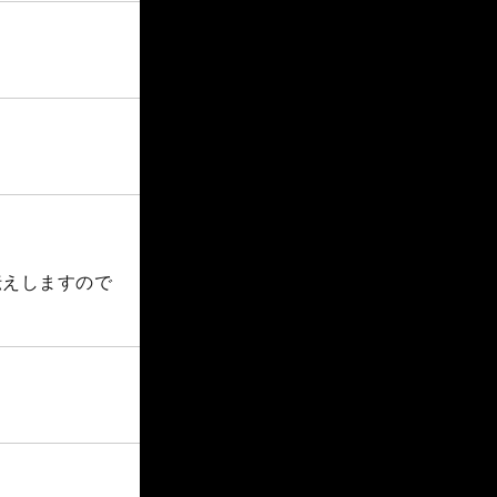
伝えしますので