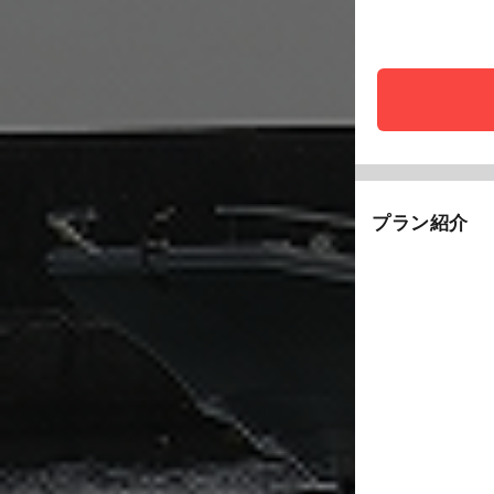
プラン紹介