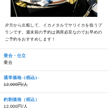
夕方から出船して、イカメタルでヤリイカを狙うプ
ランです。週末前の予約は満席必至なのでお早めの
ご予約をおすすめします！
乗合・仕立
乗合
通常価格（税込）
12,000円/人
釣割価格（税込）
12,000円/人