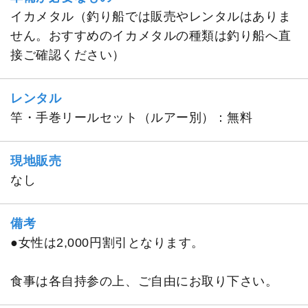
イカメタル（釣り船では販売やレンタルはありま
せん。おすすめのイカメタルの種類は釣り船へ直
接ご確認ください）
レンタル
竿・手巻リールセット（ルアー別）：無料
現地販売
なし
備考
●女性は2,000円割引となります。
食事は各自持参の上、ご自由にお取り下さい。