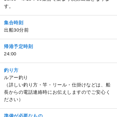
す。
集合時刻
出船30分前
帰港予定時刻
24:00
釣り方
ルアー釣り
（詳しい釣り方・竿・リール・仕掛けなどは、船
長からの電話連絡時にお伝えしますのでご安心く
ださい）
準備が必要なもの