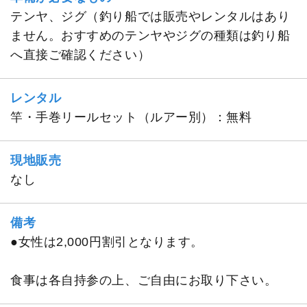
テンヤ、ジグ（釣り船では販売やレンタルはあり
ません。おすすめのテンヤやジグの種類は釣り船
へ直接ご確認ください）
レンタル
竿・手巻リールセット（ルアー別）：無料
現地販売
なし
備考
●女性は2,000円割引となります。
食事は各自持参の上、ご自由にお取り下さい。