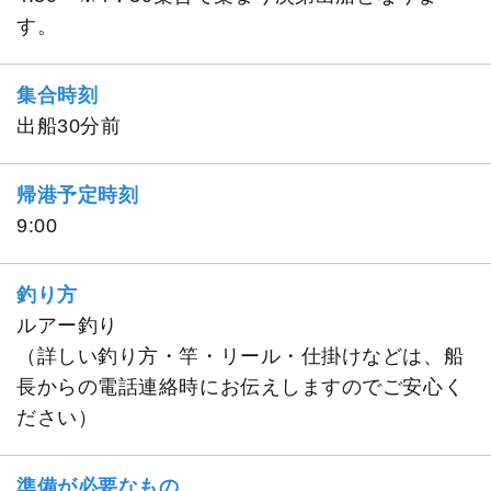
す。
集合時刻
出船30分前
帰港予定時刻
9:00
釣り方
ルアー釣り
（詳しい釣り方・竿・リール・仕掛けなどは、船
長からの電話連絡時にお伝えしますのでご安心く
ださい）
準備が必要なもの