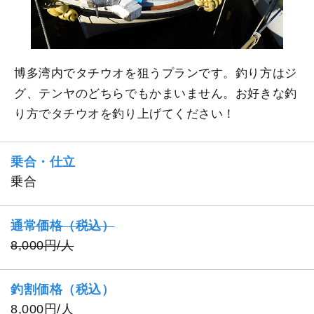
博多湾内でタチウオを狙うプランです。釣り方はジ
グ、テンヤのどちらでもかまいません。お好きな釣
り方でタチウオを釣り上げてください！
乗合・仕立
乗合
通常価格（税込）
8,000円/人
釣割価格（税込）
8,000円/人