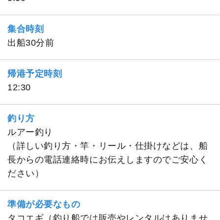
集合時刻
出船30分前
帰港予定時刻
12:30
釣り方
ルアー釣り
（詳しい釣り方・竿・リール・仕掛けなどは、船
長からの電話連絡時にお伝えしますのでご安心く
ださい）
準備が必要なもの
タコエギ（釣り船では販売やレンタルはありませ