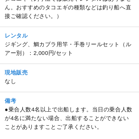
ん。おすすめのタコエギの種類などは釣り船へ直
接ご確認ください。）
レンタル
ジギング、鯛カブラ用竿・手巻リールセット（ル
アー別）：2,000円/セット
現地販売
なし
備考
●乗合人数4名以上で出船します。当日の乗合人数
が4名に満たない場合、出船することができない
ことがありますことご了承ください。