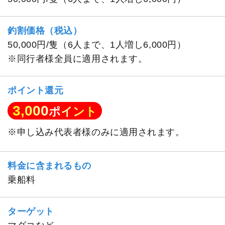
釣割価格（税込）
50,000円/隻（6人まで、1人増し6,000円）
※同行者様全員に適用されます。
ポイント還元
3,000
ポイント
※申し込み代表者様のみに適用されます。
料金に含まれるもの
乗船料
ターゲット