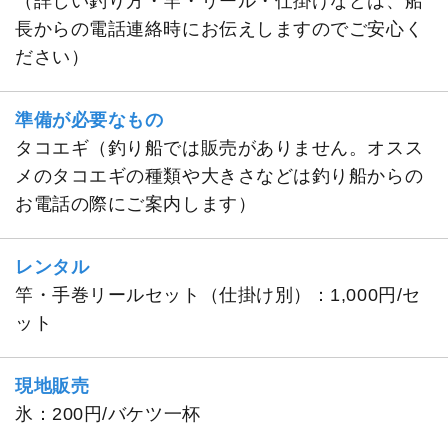
（詳しい釣り方・竿・リール・仕掛けなどは、船
長からの電話連絡時にお伝えしますのでご安心く
ださい）
準備が必要なもの
タコエギ（釣り船では販売がありません。オスス
メのタコエギの種類や大きさなどは釣り船からの
お電話の際にご案内します）
レンタル
竿・手巻リールセット（仕掛け別）：1,000円/セ
ット
現地販売
氷：200円/バケツ一杯