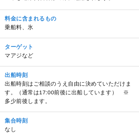
料金に含まれるもの
乗船料、氷
ターゲット
マアジなど
出船時刻
出船時刻はご相談のうえ自由に決めていただけま
す。（通常は17:00前後に出船しています） ※
多少前後します。
集合時刻
なし