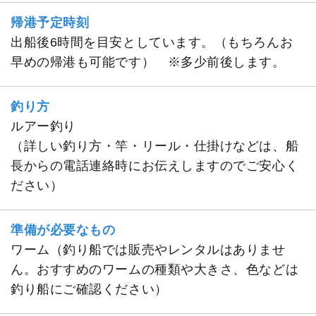
帰港予定時刻
出船後6時間を目安としています。（もちろんお
早めの帰港も可能です） ※多少前後します。
釣り方
ルアー釣り
（詳しい釣り方・竿・リール・仕掛けなどは、船
長からの電話連絡時にお伝えしますのでご安心く
ださい）
準備が必要なもの
ワーム（釣り船では販売やレンタルはありませ
ん。おすすめのワームの種類や大きさ、色などは
釣り船にご確認ください）