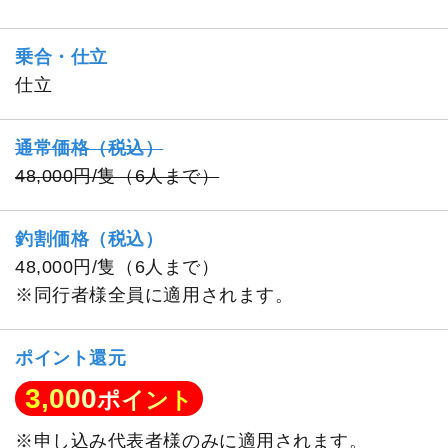
乗合・仕立
仕立
通常価格（税込）
48,000円/隻（6人まで）
釣割価格（税込）
48,000円/隻（6人まで）
※同行者様全員に適用されます。
ポイント還元
3,000
ポイント
※申し込み代表者様のみに適用されます。