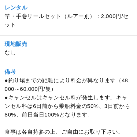
レンタル
竿・手巻リールセット（ルアー別）：2,000円/セ
ット
現地販売
なし
備考
●釣り場までの距離により料金が異なります（48,
000～60,000円/隻）
●キャンセルはキャンセル料が発生します。キャ
ンセル料は6日前から乗船料金の50%、3日前から
80%、前日当日100%となります。
食事は各自持参の上、ご自由にお取り下さい。