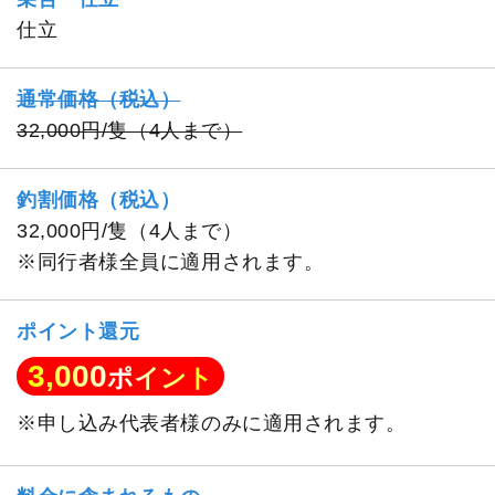
仕立
通常価格（税込）
32,000円/隻（4人まで）
釣割価格（税込）
32,000円/隻（4人まで）
※同行者様全員に適用されます。
ポイント還元
3,000
ポイント
※申し込み代表者様のみに適用されます。