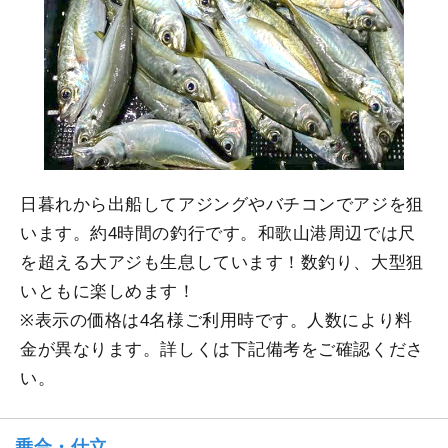
日暮れから出船してアジングやバチコンでアジを狙
います。約4時間の釣行です。和歌山港周辺では尺
を超える大アジも生息しています！数釣り、大型狙
いともに楽しめます！
※表示の価格は4名様ご利用時です。人数により料
金が異なります。詳しくは下記備考をご確認くださ
い。
乗合・仕立