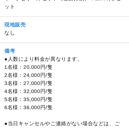
ット
現地販売
なし
備考
●人数により料金が異なります。
1名様：20,000円/隻
2名様：24,000円/隻
3名様：27,000円/隻
4名様：32,000円/隻
5名様：35,000円/隻
6名様：36,000円/隻
●当日キャンセルやご連絡がない場合などは、ご