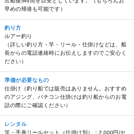
出船後5時間を目安としています。（もちろんお
早めの帰港も可能です）
釣り方
ルアー釣り
（詳しい釣り方・竿・リール・仕掛けなどは、船
長からの電話連絡時にお伝えしますのでご安心く
ださい）
準備が必要なもの
仕掛け（釣り船では販売はありません。おすすめ
のアジング、バチコン仕掛けは釣り船からのお電
話の際にご確認ください）
レンタル
竿・手巻リールセット（仕掛け別）：2,000円/セ