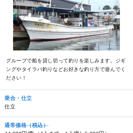
グループで船を貸し切って釣りを楽しみます。ジギ
ングやタイラバ釣りなどお好きな釣り方で遊んでく
ださい！
乗合・仕立
仕立
通常価格（税込）