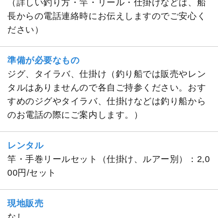
（詳しい釣り方・竿・リール・仕掛けなどは、船
長からの電話連絡時にお伝えしますのでご安心く
ださい）
準備が必要なもの
ジグ、タイラバ、仕掛け（釣り船では販売やレン
タルはありませんので各自ご持参ください。おす
すめのジグやタイラバ、仕掛けなどは釣り船から
のお電話の際にご案内します。）
レンタル
竿・手巻リールセット（仕掛け、ルアー別）：2,0
00円/セット
現地販売
なし