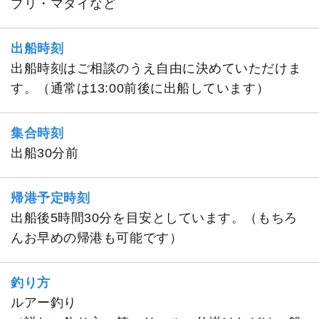
ブリ・マダイなど
出船時刻
出船時刻はご相談のうえ自由に決めていただけま
す。（通常は13:00前後に出船しています）
集合時刻
出船30分前
帰港予定時刻
出船後5時間30分を目安としています。（もちろ
んお早めの帰港も可能です）
釣り方
ルアー釣り