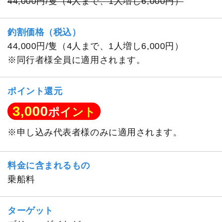
44,000円/隻（4人まで、1人増し6,000円）
釣割価格（税込）
44,000円/隻（4人まで、1人増し6,000円）
※同行者様全員に適用されます。
ポイント還元
3,000
ポイント
※申し込み代表者様のみに適用されます。
料金に含まれるもの
乗船料
ターゲット