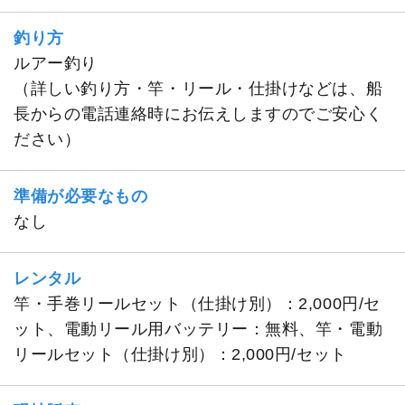
釣り方
ルアー釣り
（詳しい釣り方・竿・リール・仕掛けなどは、船
長からの電話連絡時にお伝えしますのでご安心く
ださい）
準備が必要なもの
なし
レンタル
竿・手巻リールセット（仕掛け別）：2,000円/セ
ット、電動リール用バッテリー：無料、竿・電動
リールセット（仕掛け別）：2,000円/セット