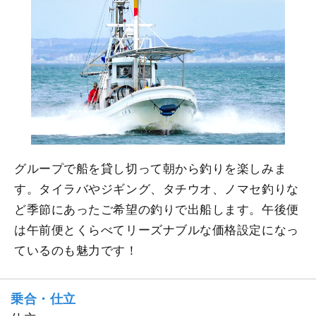
グループで船を貸し切って朝から釣りを楽しみま
す。タイラバやジギング、タチウオ、ノマセ釣りな
ど季節にあったご希望の釣りで出船します。午後便
は午前便とくらべてリーズナブルな価格設定になっ
ているのも魅力です！
乗合・仕立