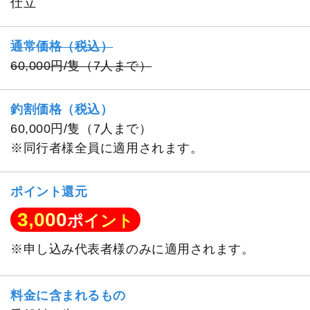
仕立
通常価格（税込）
60,000円/隻（7人まで）
釣割価格（税込）
60,000円/隻（7人まで）
※同行者様全員に適用されます。
ポイント還元
3,000
ポイント
※申し込み代表者様のみに適用されます。
料金に含まれるもの