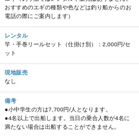
おすすめのエギの種類や色などは釣り船からのお
電話の際にご案内します）
レンタル
竿・手巻リールセット（仕掛け別）：2,000円/セ
ット
現地販売
なし
備考
●小中学生の方は7,700円/人となります。
●4名以上で出船します。当日の乗合人数が4名に
満たない場合は出船することができません。