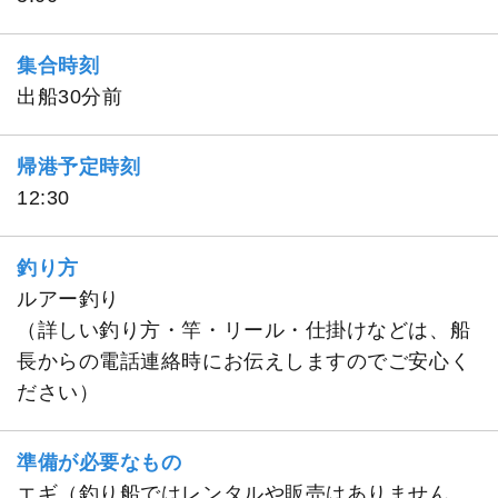
集合時刻
出船30分前
帰港予定時刻
12:30
釣り方
ルアー釣り
（詳しい釣り方・竿・リール・仕掛けなどは、船
長からの電話連絡時にお伝えしますのでご安心く
ださい）
準備が必要なもの
エギ（釣り船ではレンタルや販売はありません。