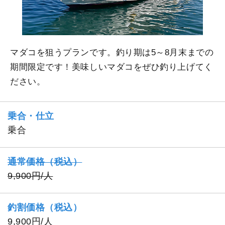
マダコを狙うプランです。釣り期は5～8月末までの
期間限定です！美味しいマダコをぜひ釣り上げてく
ださい。
乗合・仕立
乗合
通常価格（税込）
9,900円/人
釣割価格（税込）
9,900円/人