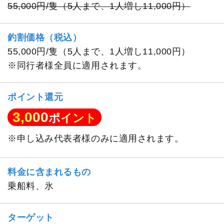
55,000円/隻（5人まで、1人増し11,000円）
釣割価格（税込）
55,000円/隻（5人まで、1人増し11,000円）
※同行者様全員に適用されます。
ポイント還元
3,000
ポイント
※申し込み代表者様のみに適用されます。
料金に含まれるもの
乗船料、氷
ターゲット