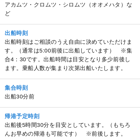
アカムツ・クロムツ・シロムツ（オオメハタ）な
ど
出船時刻
出船時刻はご相談のうえ自由に決めていただけま
す。（通常は5:00前後に出船しています） ※集
合4：30です。出船時間は目安となり多少前後し
ます。乗船人数が集まり次第出船いたします。
集合時刻
出船30分前
帰港予定時刻
出船後5時間30分を目安としています。（もちろ
んお早めの帰港も可能です） ※前後します。