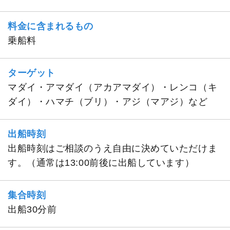
料金に含まれるもの
乗船料
ターゲット
マダイ・アマダイ（アカアマダイ）・レンコ（キ
ダイ）・ハマチ（ブリ）・アジ（マアジ）など
出船時刻
出船時刻はご相談のうえ自由に決めていただけま
す。（通常は13:00前後に出船しています）
集合時刻
出船30分前