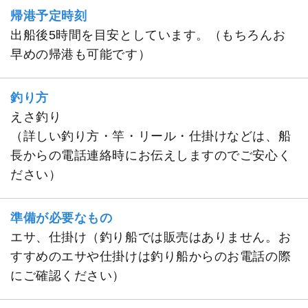
帰港予定時刻
出船後5時間を目安としています。（もちろんお
早めの帰港も可能です）
釣り方
えさ釣り
（詳しい釣り方・竿・リール・仕掛けなどは、船
長からの電話連絡時にお伝えしますのでご安心く
ださい）
準備が必要なもの
エサ、仕掛け（釣り船では販売はありません。お
すすめのエサや仕掛けは釣り船からのお電話の際
にご確認ください）