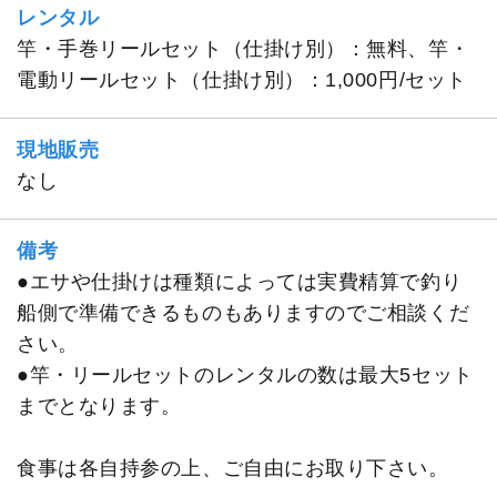
レンタル
竿・手巻リールセット（仕掛け別）：無料、竿・
電動リールセット（仕掛け別）：1,000円/セット
現地販売
なし
備考
●エサや仕掛けは種類によっては実費精算で釣り
船側で準備できるものもありますのでご相談くだ
さい。
●竿・リールセットのレンタルの数は最大5セット
までとなります。
食事は各自持参の上、ご自由にお取り下さい。