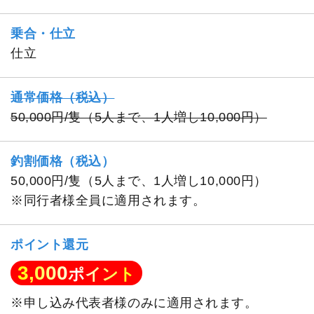
乗合・仕立
仕立
通常価格（税込）
50,000円/隻（5人まで、1人増し10,000円）
釣割価格（税込）
50,000円/隻（5人まで、1人増し10,000円）
※同行者様全員に適用されます。
ポイント還元
3,000
ポイント
※申し込み代表者様のみに適用されます。