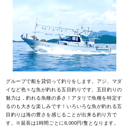
グループで船を貸切って釣りをします。アジ、マダ
イなど色々な魚が釣れる五目釣りです。五目釣りの
魅力は，釣れる魚種の多さ！アタリで魚種を特定す
るのも大きな楽しみです！いろいろな魚が釣れる五
目釣りは海の豊さを感じることが出来る釣り方で
す。※延長は1時間ごとに8,000円/隻となります。