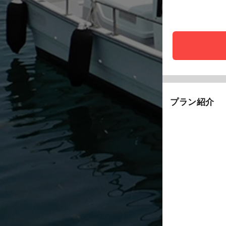
プラン紹介