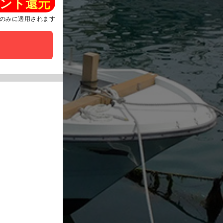
ント還元
のみに適用されます