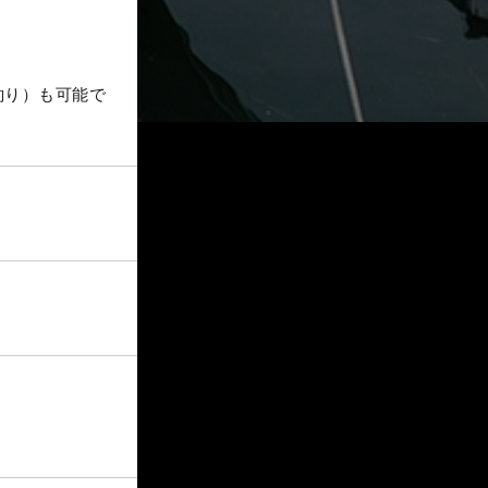
釣り）も可能で