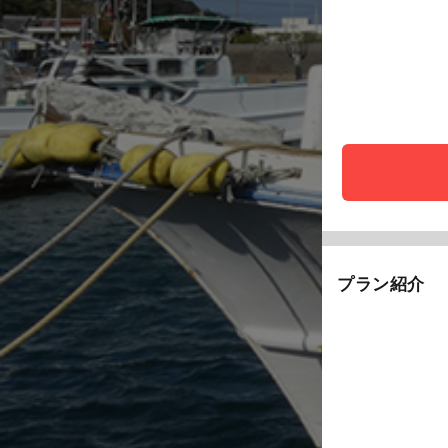
プラン紹介