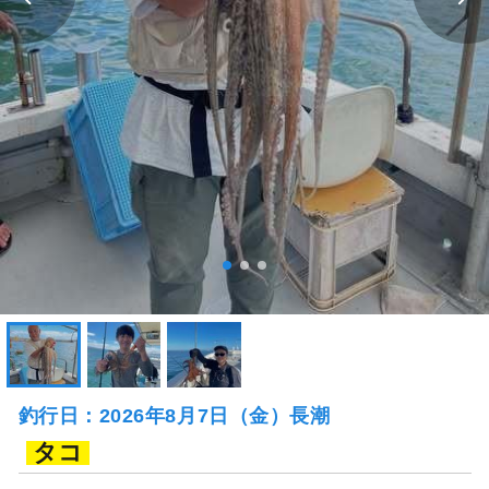
釣行日：2026年8月7日（金）長潮
タコ