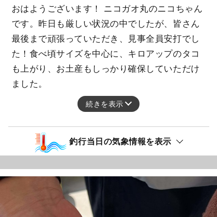
おはようございます！ ニコガオ丸のニコちゃん
です。昨日も厳しい状況の中でしたが、皆さん
最後まで頑張っていただき、見事全員安打でし
た！食べ頃サイズを中心に、キロアップのタコ
も上がり、お土産もしっかり確保していただけ
ました。
続きを表示
釣行当日の気象情報を表示