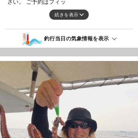
さい。 ご予約はフィッ
続きを表示
釣行当日の気象情報を表示