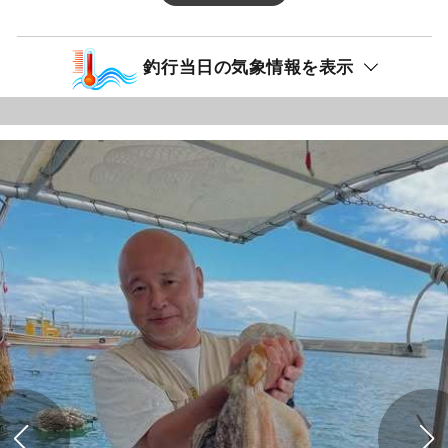
釣行当日の気象情報を表示