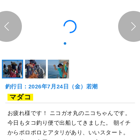
釣行日：2026年7月24日（金）若潮
マダコ
お疲れ様です！ ニコガオ丸のニコちゃんです。
今日もタコ釣り便で出船してきました。 朝イチ
からポロポロとアタリがあり、いいスタート。