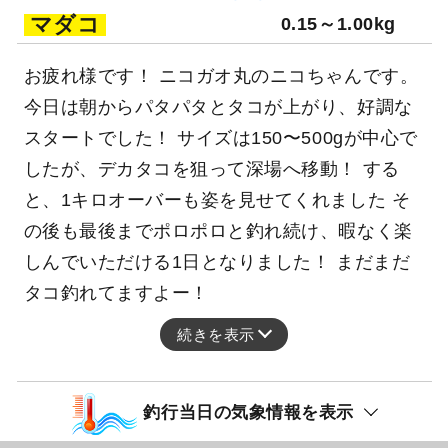
マダコ
0.15～1.00kg
お疲れ様です！ ニコガオ丸のニコちゃんです。
今日は朝からパタパタとタコが上がり、好調な
スタートでした！ サイズは150〜500gが中心で
したが、デカタコを狙って深場へ移動！ する
と、1キロオーバーも姿を見せてくれました そ
の後も最後までポロポロと釣れ続け、暇なく楽
しんでいただける1日となりました！ まだまだ
タコ釣れてますよー！
続きを表示
釣行当日の気象情報を表示