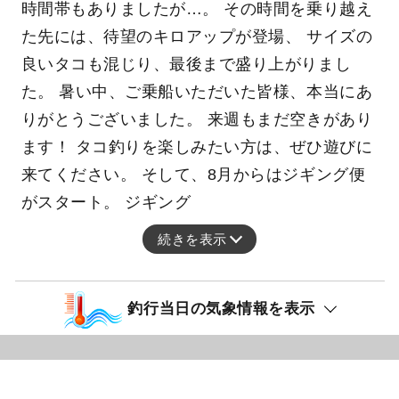
時間帯もありましたが…。 その時間を乗り越え
た先には、待望のキロアップが登場、 サイズの
良いタコも混じり、最後まで盛り上がりまし
た。 暑い中、ご乗船いただいた皆様、本当にあ
りがとうございました。 来週もまだ空きがあり
ます！ タコ釣りを楽しみたい方は、ぜひ遊びに
来てください。 そして、8月からはジギング便
がスタート。 ジギング
続きを表示
釣行当日の気象情報を表示