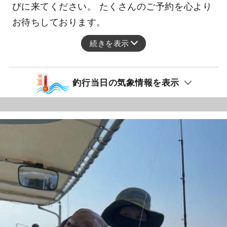
びに来てください。 たくさんのご予約を心より
お待ちしております。
続きを表示
釣行当日の気象情報を表示