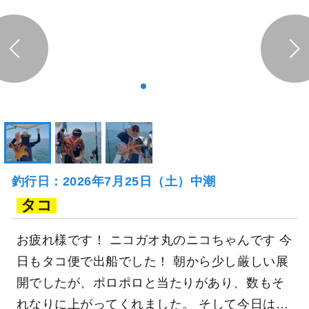
釣行日：2026年7月25日（土）中潮
タコ
お疲れ様です！ ニコガオ丸のニコちゃんです 今
日もタコ便で出船でした！ 朝から少し厳しい展
開でしたが、ポロポロと当たりがあり、数もそ
れなりに上がってくれました。 そして今日は…