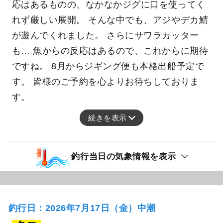
応はあるものの、なかなかジグに口を使ってく
れず厳しい展開。 そんな中でも、アジやデカ鯖
が遊んでくれました。 さらにサワラカッター
も… 魚からの反応はあるので、これからに期待
ですね。 8月からジギング便も本格出船予定で
す。 皆様のご予約を心よりお待ちしておりま
す。
続きを表示
釣行当日の気象情報を表示
釣行日：2026年7月17日（金）中潮