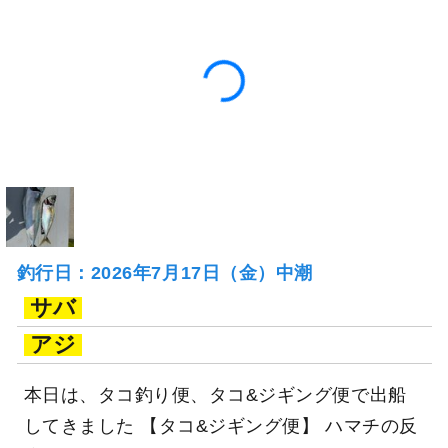
釣行日：2026年7月17日（金）中潮
サバ
アジ
本日は、タコ釣り便、タコ&ジギング便で出船
してきました 【タコ&ジギング便】 ハマチの反