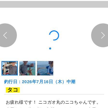
釣行日：2026年7月16日（木）中潮
タコ
お疲れ様です！ ニコガオ丸のニコちゃんです。