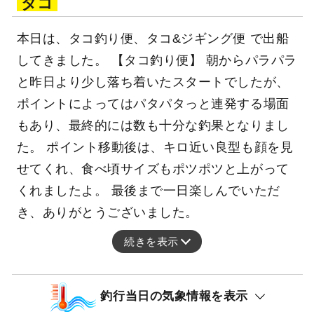
タコ
本日は、タコ釣り便、タコ&ジギング便 で出船
してきました。 【タコ釣り便】 朝からパラパラ
と昨日より少し落ち着いたスタートでしたが、
ポイントによってはパタパタっと連発する場面
もあり、最終的には数も十分な釣果となりまし
た。 ポイント移動後は、キロ近い良型も顔を見
せてくれ、食べ頃サイズもポツポツと上がって
くれましたよ。 最後まで一日楽しんでいただ
き、ありがとうございました。
続きを表示
釣行当日の気象情報を表示