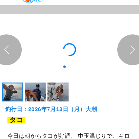
釣行日：2026年7月13日（月）大潮
タコ
今日は朝からタコが好調。 中玉混じりで、キロ