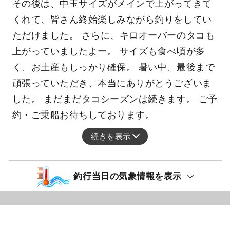
その後は、中玉サイズがメインで上がってきて
くれて、皆さん終始楽しみながら釣りをしてい
ただけました。 さらに、キロオーバーのタコも
上がっていましたよー。 サイズも食べ頃が多
く、お土産もしっかり確保。 暑い中、最後まで
頑張っていただき、本当にありがとうございま
した。 まだまだタコシーズンは続きます。 ご予
約・ご乗船お待ちしております。
続きを表示
釣行当日の気象情報を表示