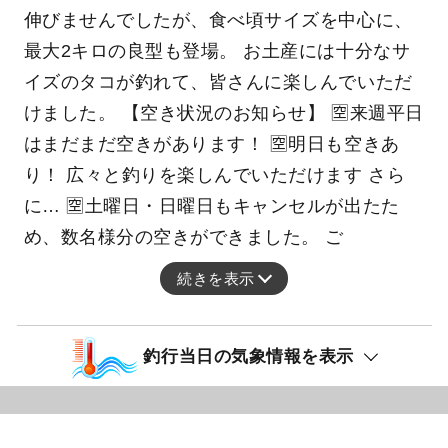
伸びませんでしたが、食べ頃サイズを中心に、
最大2キロの良型も登場。 お土産には十分なサ
イズのタコが釣れて、皆さんに楽しんでいただ
けました。 【空き状況のお知らせ】 🈳来週平日
はまだまだ空きがあります！ 🈳明日も空きあ
り！ 広々と釣りを楽しんでいただけます さら
に… 🈳土曜日・日曜日もキャンセルが出たた
め、数名様分の空きができました。 ご
続きを表示
釣行当日の気象情報を表示