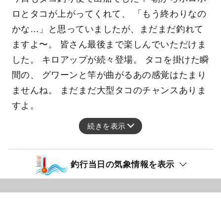
ロとタコが上がってくれて、 「もう終わりなの
かな…」と思っていましたが、まだまだ釣れて
ますよ〜。 皆さん最後まで楽しんでいただけま
した。 キロアップが続々登場。 タコを掛けた瞬
間の、 グワーンと竿が曲がるあの感覚はたまり
ませんね。 まだまだ大型タコのチャンスありま
すよ。
続きを表示
釣行当日の気象情報を表示