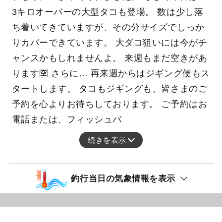
3キロオーバーの大型タコも登場。 数は少し落
ち着いてきていますが、その分サイズでしっか
りカバーできています。 大ダコ狙いには今がチ
ャンスかもしれませんよ。 来週もまだ空きがあ
ります🈳 さらに… 再来週からはジギング便もス
タートします。 タコもジギングも、皆さまのご
予約を心よりお待ちしております。 ご予約はお
電話または、フィッシュバ
続きを表示
釣行当日の気象情報を表示