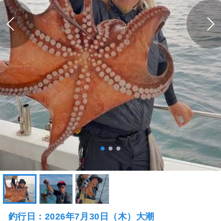
釣行日：2026年7月30日（木）大潮