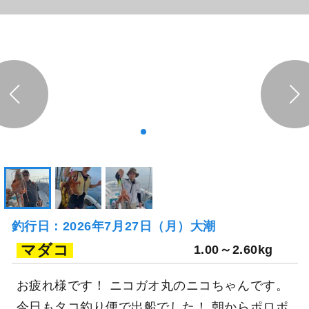
釣行日：2026年7月27日（月）大潮
マダコ
1.00～2.60kg
お疲れ様です！ ニコガオ丸のニコちゃんです。
今日もタコ釣り便で出船でした！ 朝からポロポ