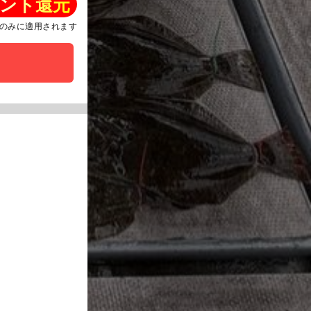
ント還元
のみに適用されます