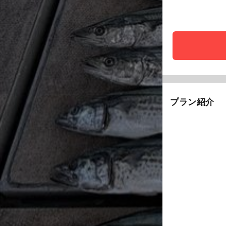
プラン紹介