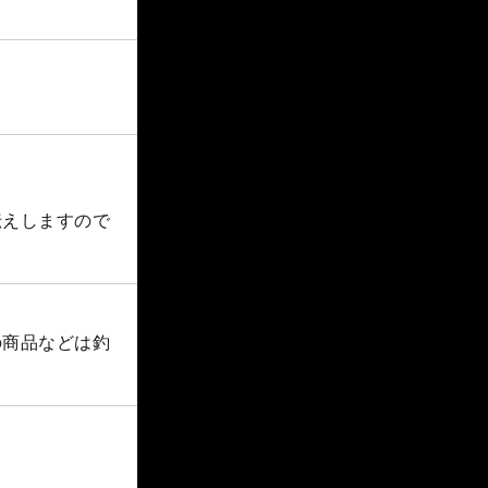
伝えしますので
の商品などは釣