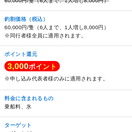
60,000円/隻（6人まで、1人増し8,000円）
釣割価格（税込）
60,000円/隻（6人まで、1人増し8,000円）
※同行者様全員に適用されます。
ポイント還元
3,000
ポイント
※申し込み代表者様のみに適用されます。
料金に含まれるもの
乗船料、氷
ターゲット