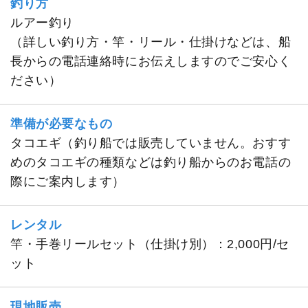
釣り方
ルアー釣り
（詳しい釣り方・竿・リール・仕掛けなどは、船
長からの電話連絡時にお伝えしますのでご安心く
ださい）
準備が必要なもの
タコエギ（釣り船では販売していません。おすす
めのタコエギの種類などは釣り船からのお電話の
際にご案内します）
レンタル
竿・手巻リールセット（仕掛け別）：2,000円/セ
ット
現地販売