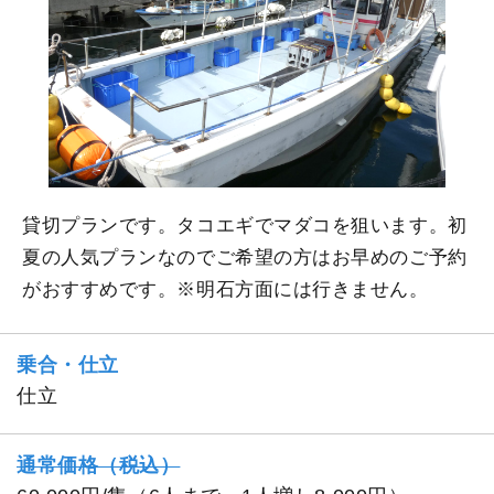
貸切プランです。タコエギでマダコを狙います。初
夏の人気プランなのでご希望の方はお早めのご予約
がおすすめです。※明石方面には行きません。
乗合・仕立
仕立
通常価格（税込）