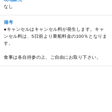
なし
備考
●キャンセルはキャンセル料が発生します。キャ
ンセル料は、5日前より乗船料金の100％となりま
す。
食事は各自持参の上、ご自由にお取り下さい。