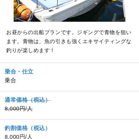
お昼からの出船プランです。ジギングで青物を狙い
ます。青物は、魚の引きも強くエキサイティングな
釣りが楽しめます！
乗合・仕立
乗合
通常価格（税込）
8,000円/人
釣割価格（税込）
8,000円/人