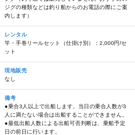
ジグの種類などは釣り船からのお電話の際にご案
内します）
レンタル
竿・手巻リールセット（仕掛け別）：2,000円/セ
ット
現地販売
なし
備考
●乗合3人以上で出船します。当日の乗合人数が3
人に満たない場合は出船することができません。
●最低出船人数による出船可否判断は、乗船予定
日の前日に行います。