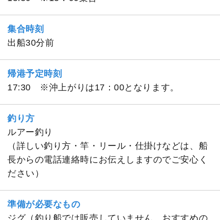
集合時刻
出船30分前
帰港予定時刻
17:30 ※沖上がりは17：00となります。
釣り方
ルアー釣り
（詳しい釣り方・竿・リール・仕掛けなどは、船
長からの電話連絡時にお伝えしますのでご安心く
ださい）
準備が必要なもの
ジグ（釣り船では販売していません。おすすめの