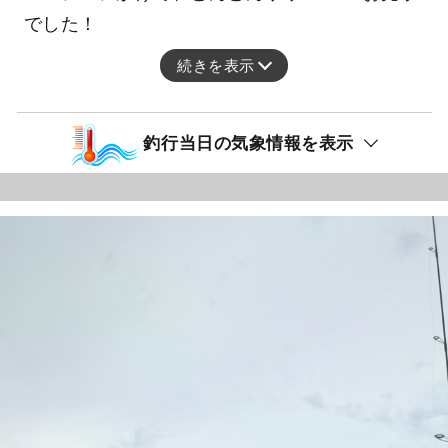
でした！
続きを表示
釣行当日の気象情報を表示