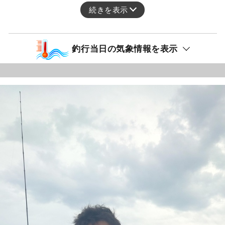
続きを表示
釣行当日の気象情報を表示