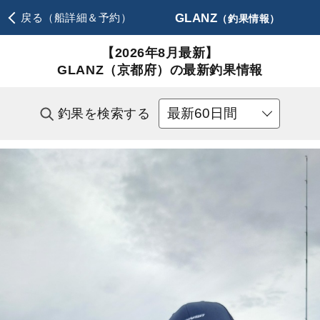
GLANZ
戻る（船詳細＆予約）
（釣果情報）
【2026年8月最新】
GLANZ（京都府）の最新釣果情報
釣果を検索する