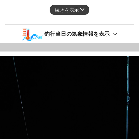
続きを表示
釣行当日の気象情報を表示