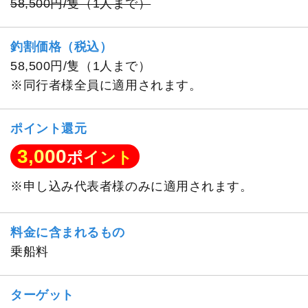
58,500円/隻（1人まで）
釣割価格（税込）
58,500円/隻（1人まで）
※同行者様全員に適用されます。
ポイント還元
3,000
ポイント
※申し込み代表者様のみに適用されます。
料金に含まれるもの
乗船料
ターゲット