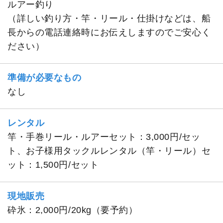
ルアー釣り
（詳しい釣り方・竿・リール・仕掛けなどは、船
長からの電話連絡時にお伝えしますのでご安心く
ださい）
準備が必要なもの
なし
レンタル
竿・手巻リール・ルアーセット：3,000円/セッ
ト、お子様用タックルレンタル（竿・リール）セ
ット：1,500円/セット
現地販売
砕氷：2,000円/20kg（要予約）