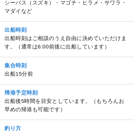
シーバス（スズキ）・マゴチ・ヒラメ・サワラ・
マダイなど
出船時刻
出船時刻はご相談のうえ自由に決めていただけま
す。（通常は6:00前後に出船しています）
集合時刻
出船15分前
帰港予定時刻
出船後5時間を目安としています。（もちろんお
早めの帰港も可能です）
釣り方