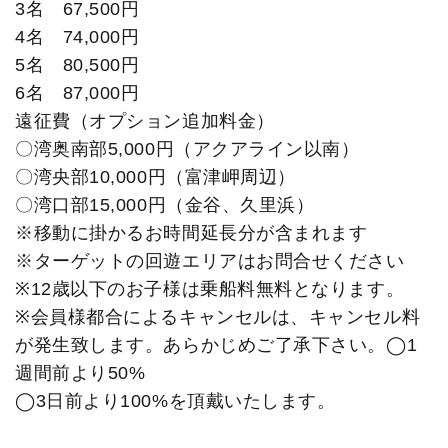
3名 67,500円
4名 74,000円
5名 80,500円
6名 87,000円
遠征費（オプション追加料金）
〇湾奥南部5,000円（アクアライン以南）
〇湾央部10,000円（富津岬周辺）
〇湾口部15,000円（金谷、久里浜）
※移動に掛かるお時間延長分が含まれます
※ターゲットの回遊エリアはお問合せください
※12歳以下のお子様は乗船料無料となります。
※会員様都合によるキャンセルは、キャンセル料
が発生致します。あらかじめご了承下さい。◯1
週間前より50%
◯3日前より100%を頂戴いたします。