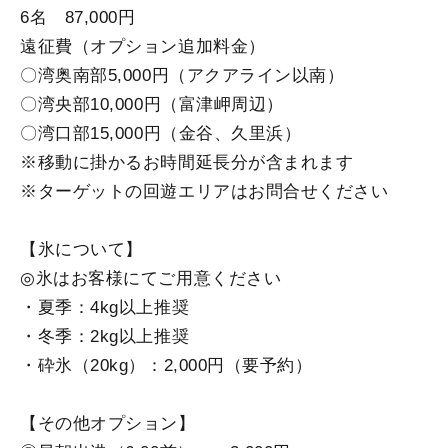
6名 87,000円
遠征費（オプション追加料金）
〇湾奥南部5,000円（アクアライン以南）
〇湾央部10,000円（富津岬周辺）
〇湾口部15,000円（金谷、久里浜）
※移動に掛かるお時間延長分が含まれます
※ターゲットの回遊エリアはお問合せください
【氷について】
◎氷はお客様にてご用意ください
・夏季：4kg以上推奨
・冬季：2kg以上推奨
・砕氷（20kg）：2,000円（要予約）
【その他オプション】