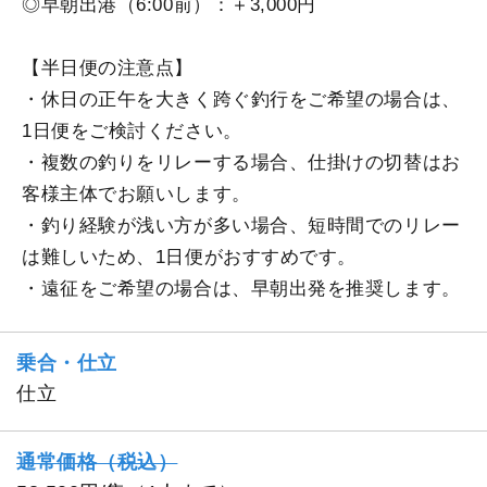
◎早朝出港（6:00前）：＋3,000円
【半日便の注意点】
・休日の正午を大きく跨ぐ釣行をご希望の場合は、
1日便をご検討ください。
・複数の釣りをリレーする場合、仕掛けの切替はお
客様主体でお願いします。
・釣り経験が浅い方が多い場合、短時間でのリレー
は難しいため、1日便がおすすめです。
・遠征をご希望の場合は、早朝出発を推奨します。
乗合・仕立
仕立
通常価格（税込）