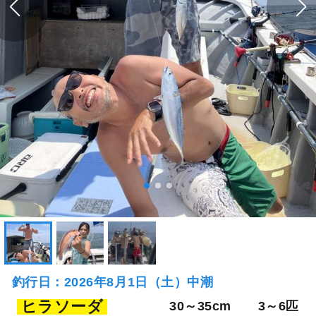
釣行日：2026年8月1日（土）中潮
ヒラソーダ
30～35cm
3～6匹