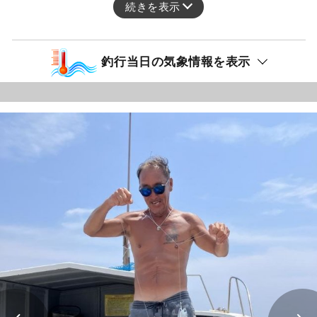
続きを表示
釣行当日の気象情報を表示