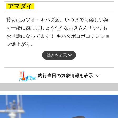
アマダイ
貸切はカツオ・キハダ船。いつまでも楽しい海
を一緒に感じましょう^_^ なおきさん！いつも
お世話になってます！ キハダボコボコテンショ
ン爆上がり。
続きを表示
釣行当日の気象情報を表示