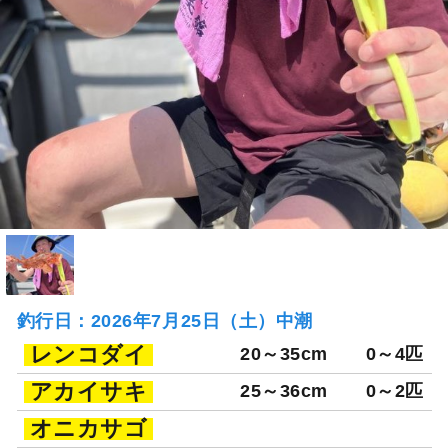
釣行日：2026年7月25日（土）中潮
レンコダイ
20～35cm
0～4匹
アカイサキ
25～36cm
0～2匹
オニカサゴ