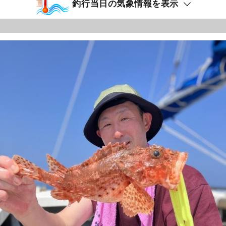
釣行当日の気象情報を表示