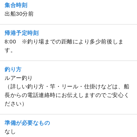
集合時刻
出船30分前
帰港予定時刻
8:00 ※釣り場までの距離により多少前後しま
す。
釣り方
ルアー釣り
（詳しい釣り方・竿・リール・仕掛けなどは、船
長からの電話連絡時にお伝えしますのでご安心く
ださい）
準備が必要なもの
なし