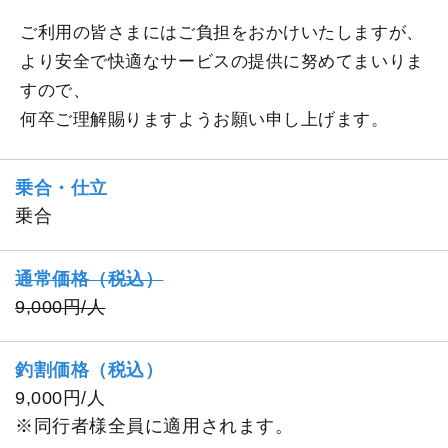
ご利用の皆さまにはご負担をおかけいたしますが、
より安全で快適なサービスの提供に努めてまいりま
すので、
何卒ご理解賜りますようお願い申し上げます。
乗合・仕立
乗合
通常価格（税込）
9,000円/人
釣割価格（税込）
9,000円/人
※同行者様全員に適用されます。