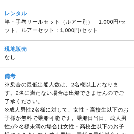
レンタル
竿・手巻リールセット（ルアー別）：1,000円/セ
ット、ルアーセット：1,000円/セット
現地販売
なし
備考
※乗合の最低出船人数は、2名様以上となりま
す。2名に満たない場合は出船できませんのでご
了承ください。
※成人男性2名様に対して、女性・高校生以下のお
子様が無料で乗船可能です。乗船日当日、成人男
性が2名様未満の場合は女性・高校生以下のお子