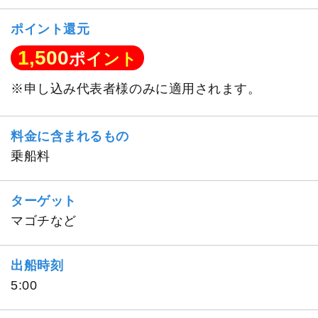
ポイント還元
1,500
ポイント
※申し込み代表者様のみに適用されます。
料金に含まれるもの
乗船料
ターゲット
マゴチなど
出船時刻
5:00