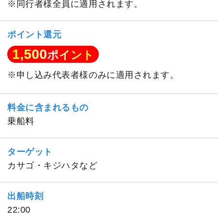
※同行者様全員に適用されます。
ポイント還元
1,500
ポイント
※申し込み代表者様のみに適用されます。
料金に含まれるもの
乗船料
ターゲット
カサゴ・キジハタなど
出船時刻
22:00