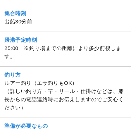
集合時刻
出船30分前
帰港予定時刻
25:00 ※釣り場までの距離により多少前後しま
す。
釣り方
ルアー釣り（エサ釣りもOK）
（詳しい釣り方・竿・リール・仕掛けなどは、船
長からの電話連絡時にお伝えしますのでご安心く
ださい）
準備が必要なもの