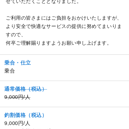
せていただくこととなりました。
ご利用の皆さまにはご負担をおかけいたしますが、
より安全で快適なサービスの提供に努めてまいりま
すので、
何卒ご理解賜りますようお願い申し上げます。
乗合・仕立
乗合
通常価格（税込）
9,000円/人
釣割価格（税込）
9,000円/人