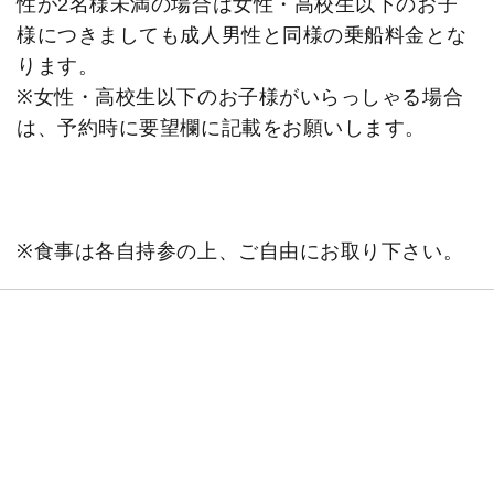
性が2名様未満の場合は女性・高校生以下のお子
様につきましても成人男性と同様の乗船料金とな
ります。
※女性・高校生以下のお子様がいらっしゃる場合
は、予約時に要望欄に記載をお願いします。
※食事は各自持参の上、ご自由にお取り下さい。