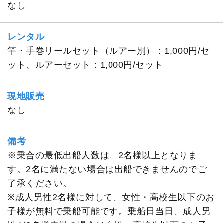
なし
レンタル
竿・手巻リールセット（ルアー別）：1,000円/セ
ット、ルアーセット：1,000円/セット
現地販売
なし
備考
※乗合の最低出船人数は、2名様以上となりま
す。2名に満たない場合は出船できませんのでご
了承ください。
※成人男性2名様に対して、女性・高校生以下のお
子様が無料で乗船可能です。乗船日当日、成人男