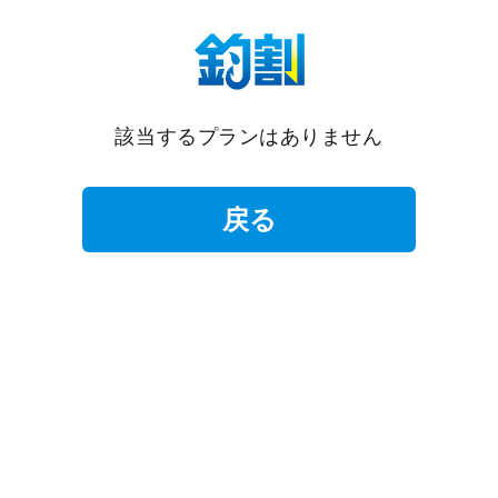
該当するプランはありません
戻る