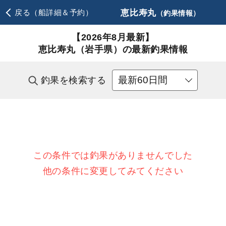
恵比寿丸
戻る（船詳細＆予約）
（釣果情報）
【2026年8月最新】
恵比寿丸（岩手県）の最新釣果情報
釣果を検索する
この条件では釣果がありませんでした
他の条件に変更してみてください