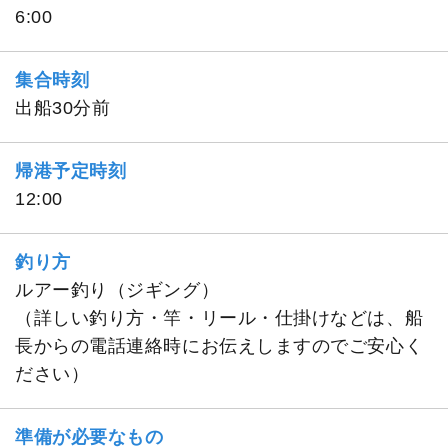
6:00
集合時刻
出船30分前
帰港予定時刻
12:00
釣り方
ルアー釣り（ジギング）
（詳しい釣り方・竿・リール・仕掛けなどは、船
長からの電話連絡時にお伝えしますのでご安心く
ださい）
準備が必要なもの