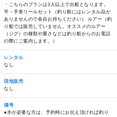
・こちらのプランは3人以上で出船となります。
竿・手巻リールセット（釣り船にはレンタル品が
ありませんので各自お持ちください） ルアー（釣
り船では販売していません。オススメのルアー
（ジグ）の種類や重さなどは釣り船からのお電話
の際にご案内します。）
レンタル
なし
現地販売
なし
備考
●氷が必要な方は、予約時にお伝え頂ければ釣り