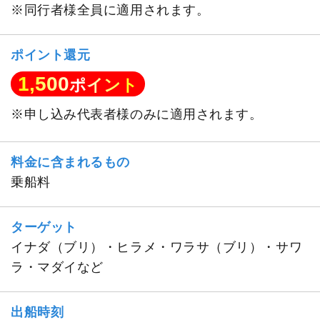
※同行者様全員に適用されます。
ポイント還元
1,500
ポイント
※申し込み代表者様のみに適用されます。
料金に含まれるもの
乗船料
ターゲット
イナダ（ブリ）・ヒラメ・ワラサ（ブリ）・サワ
ラ・マダイなど
出船時刻