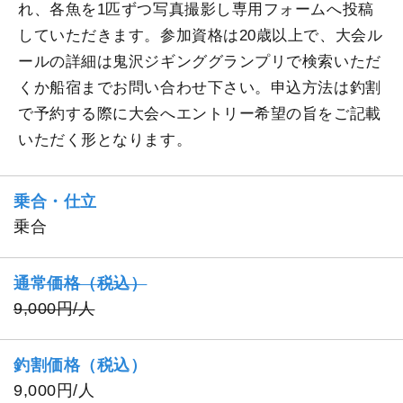
れ、各魚を1匹ずつ写真撮影し専用フォームへ投稿
していただきます。参加資格は20歳以上で、大会ル
ールの詳細は鬼沢ジギンググランプリで検索いただ
くか船宿までお問い合わせ下さい。申込方法は釣割
で予約する際に大会へエントリー希望の旨をご記載
いただく形となります。
乗合・仕立
乗合
通常価格（税込）
9,000円/人
釣割価格（税込）
9,000円/人