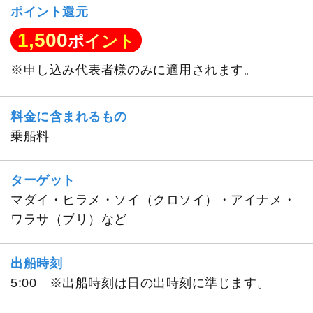
ポイント還元
1,500
ポイント
※申し込み代表者様のみに適用されます。
料金に含まれるもの
乗船料
ターゲット
マダイ・ヒラメ・ソイ（クロソイ）・アイナメ・
ワラサ（ブリ）など
出船時刻
5:00 ※出船時刻は日の出時刻に準じます。