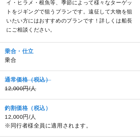
イ・ヒラメ・根魚等、季節によって様々なターゲッ
トをジギングで狙うプランです。遠征して大物を狙
いたい方にはおすすめのプランです！詳しくは船長
にご相談ください。
乗合・仕立
乗合
通常価格（税込）
12,000円/人
釣割価格（税込）
12,000円/人
※同行者様全員に適用されます。