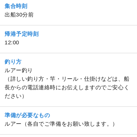
集合時刻
出船30分前
帰港予定時刻
12:00
釣り方
ルアー釣り
（詳しい釣り方・竿・リール・仕掛けなどは、船
長からの電話連絡時にお伝えしますのでご安心く
ださい）
準備が必要なもの
ルアー（各自でご準備をお願い致します。）