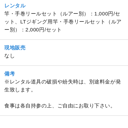
レンタル
竿・手巻リールセット（ルアー別）：1,000円/セ
ット、LTジギング用竿・手巻リールセット（ルア
ー別）：2,000円/セット
現地販売
なし
備考
※レンタル道具の破損や紛失時は、別途料金が発
生致します。
食事は各自持参の上、ご自由にお取り下さい。