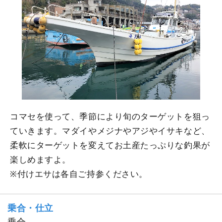
コマセを使って、季節により旬のターゲットを狙っ
ていきます。マダイやメジナやアジやイサキなど、
柔軟にターゲットを変えてお土産たっぷりな釣果が
楽しめますよ。
※付けエサは各自ご持参ください。
乗合・仕立