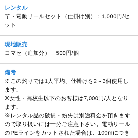
レンタル
竿・電動リールセット（仕掛け別）：1,000円/セ
ット
現地販売
コマセ（追加分）：500円/個
備考
※この釣りでは1人平均、仕掛けを2～3個使用し
ます。
※女性・高校生以下のお客様は7,000円/人となり
ます。
※レンタル品の破損・紛失は別途料金を頂きます
ので取り扱いには十分ご注意下さい。電動リール
のPEラインをカットされた場合は、100mにつき