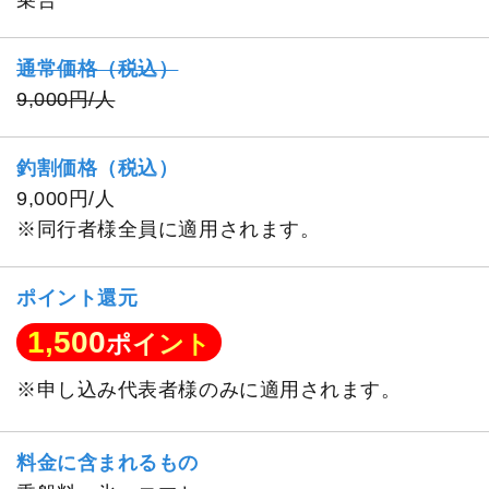
乗合
通常価格（税込）
9,000円/人
釣割価格（税込）
9,000円/人
※同行者様全員に適用されます。
ポイント還元
1,500
ポイント
※申し込み代表者様のみに適用されます。
料金に含まれるもの