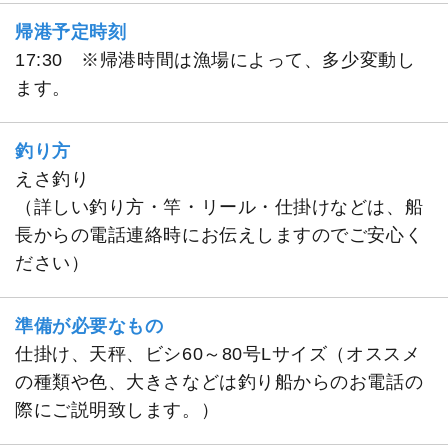
帰港予定時刻
17:30 ※帰港時間は漁場によって、多少変動し
ます。
釣り方
えさ釣り
（詳しい釣り方・竿・リール・仕掛けなどは、船
長からの電話連絡時にお伝えしますのでご安心く
ださい）
準備が必要なもの
仕掛け、天秤、ビシ60～80号Lサイズ（オススメ
の種類や色、大きさなどは釣り船からのお電話の
際にご説明致します。）