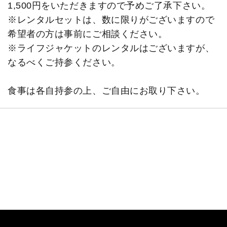
1,500円をいただきますので予めご了承下さい。
※レンタルセットは、数に限りがございますので
希望者の方は事前にご相談ください。
※ライフジャケットのレンタルはございますが、
なるべくご持参ください。
食事は各自持参の上、ご自由にお取り下さい。