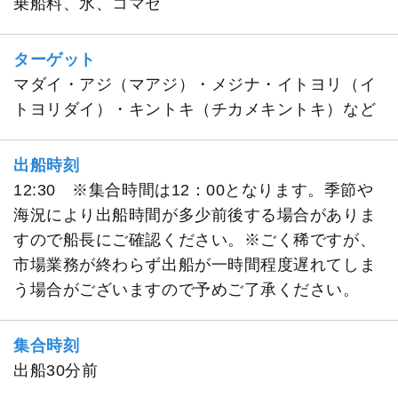
乗船料、氷、コマセ
ターゲット
マダイ・アジ（マアジ）・メジナ・イトヨリ（イ
トヨリダイ）・キントキ（チカメキントキ）など
出船時刻
12:30 ※集合時間は12：00となります。季節や
海況により出船時間が多少前後する場合がありま
すので船長にご確認ください。※ごく稀ですが、
市場業務が終わらず出船が一時間程度遅れてしま
う場合がございますので予めご了承ください。
集合時刻
出船30分前