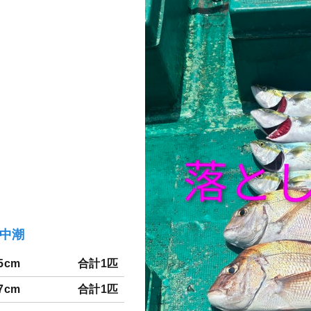
）中潮
5cm
合計1匹
7cm
合計1匹