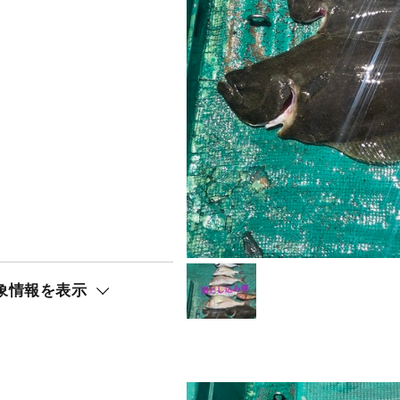
象情報を表示