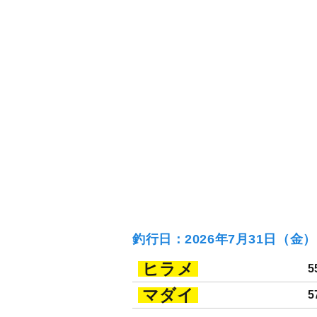
釣行日：2026年7月31日（金
ヒラメ
5
マダイ
5