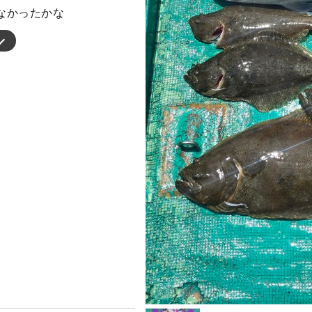
なかったかな