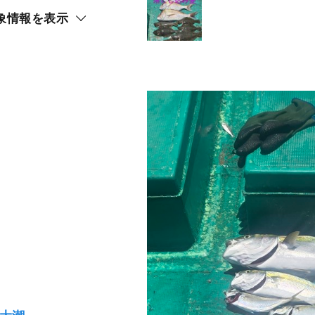
象情報を表示