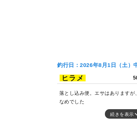
釣行日：2026年8月1日（土）
ヒラメ
5
落とし込み便。エサはありますが
なめでした
続きを表示