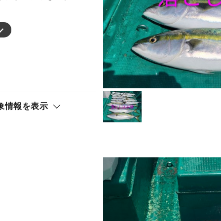
象情報を表示