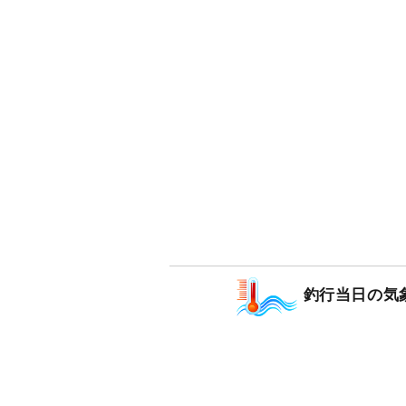
釣行当日の気