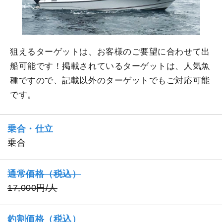
狙えるターゲットは、お客様のご要望に合わせて出
船可能です！掲載されているターゲットは、人気魚
種ですので、記載以外のターゲットでもご対応可能
です。
乗合・仕立
乗合
通常価格（税込）
17,000円/人
釣割価格（税込）