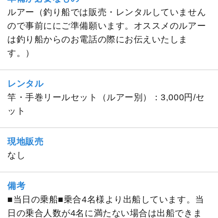
ルアー（釣り船では販売・レンタルしていません
ので事前ににご準備願います。オススメのルアー
は釣り船からのお電話の際にお伝えいたしま
す。）
レンタル
竿・手巻リールセット（ルアー別）：3,000円/セ
ット
現地販売
なし
備考
■当日の乗船■乗合4名様より出船しています。当
日の乗合人数が4名に満たない場合は出船できま