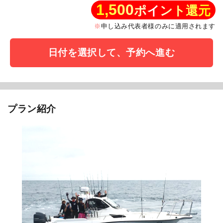
1,500
ポイント還元
申し込み代表者様のみに適用されます
日付を選択して、予約へ進む
プラン紹介