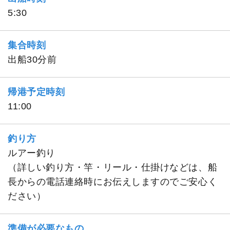
5:30
集合時刻
出船30分前
帰港予定時刻
11:00
釣り方
ルアー釣り
（詳しい釣り方・竿・リール・仕掛けなどは、船
長からの電話連絡時にお伝えしますのでご安心く
ださい）
準備が必要なもの