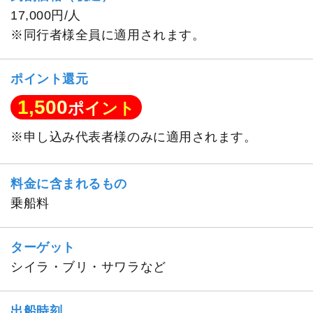
17,000円/人
※同行者様全員に適用されます。
ポイント還元
1,500
ポイント
※申し込み代表者様のみに適用されます。
料金に含まれるもの
乗船料
ターゲット
シイラ・ブリ・サワラなど
出船時刻