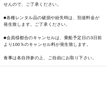
せんので、ご了承ください。
■各種レンタル品の破損や紛失時は、別途料金が
発生致します。ご了承ください。
■会員様都合のキャンセルは、乗船予定日の3日前
より100％のキャンセル料が発生致します。
食事は各自持参の上、ご自由にお取り下さい。