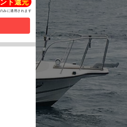
ント還元
のみに適用されます