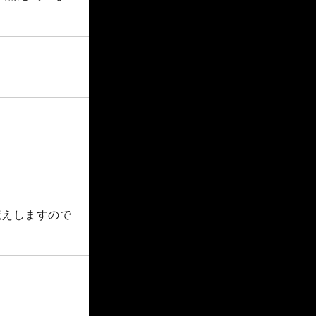
伝えしますので