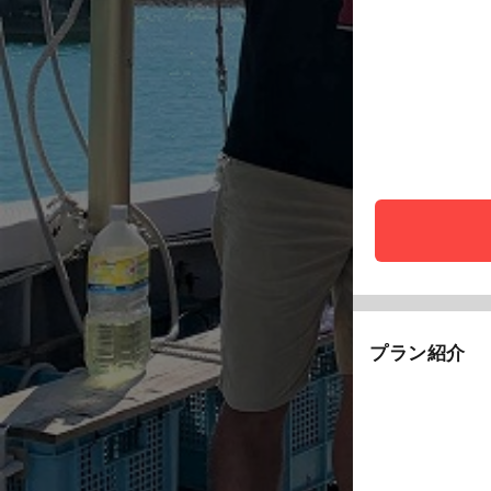
プラン紹介