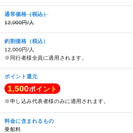
通常価格（税込）
12,000円/人
釣割価格（税込）
12,000円/人
※同行者様全員に適用されます。
ポイント還元
1,500
ポイント
※申し込み代表者様のみに適用されます。
料金に含まれるもの
乗船料