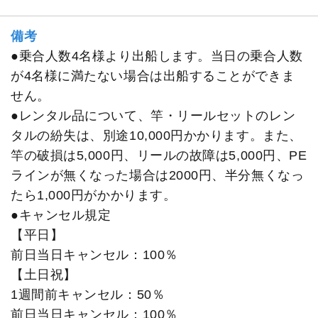
備考
●乗合人数4名様より出船します。当日の乗合人数
が4名様に満たない場合は出船することができま
せん。
●レンタル品について、竿・リールセットのレン
タルの紛失は、別途10,000円かかります。また、
竿の破損は5,000円、リールの故障は5,000円、PE
ラインが無くなった場合は2000円、半分無くなっ
たら1,000円がかかります。
●キャンセル規定
【平日】
前日当日キャンセル：100％
【土日祝】
1週間前キャンセル：50％
前日当日キャンセル：100％