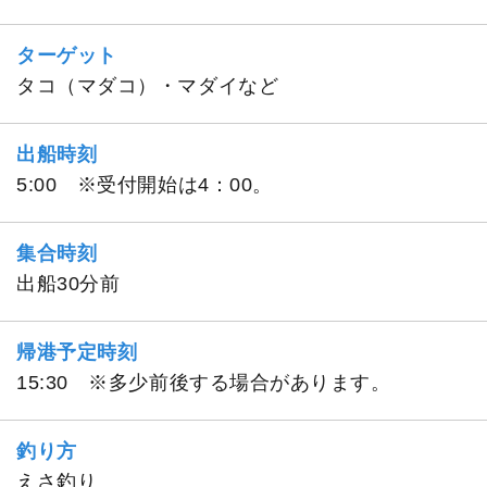
ターゲット
タコ（マダコ）・マダイなど
出船時刻
5:00 ※受付開始は4：00。
集合時刻
出船30分前
帰港予定時刻
15:30 ※多少前後する場合があります。
釣り方
えさ釣り