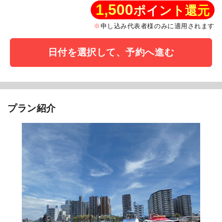
1,500
ポイント還元
申し込み代表者様のみに適用されます
日付を選択して、予約へ進む
プラン紹介