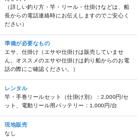
（詳しい釣り方・竿・リール・仕掛けなどは、船
長からの電話連絡時にお伝えしますのでご安心く
ださい）
準備が必要なもの
エサ、仕掛け（エサや仕掛けは販売していませ
ん。オススメのエサや仕掛けは釣り船からのお電
話の際にご確認ください。）
レンタル
竿・手巻リールセット（仕掛け別）：2,000円/セ
ット、電動リール用バッテリー：1,000円/台
現地販売
なし