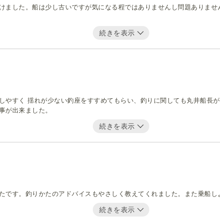
けました。船は少し古いですが気になる程ではありませんし問題ありませ
続きを表示
しやすく 揺れが少ない釣座をすすめてもらい、釣りに関しても丸井船長
事が出来ました。
続きを表示
たです。釣りかたのアドバイスもやさしく教えてくれました。また乗船し
続きを表示