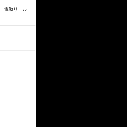
本、電動リール