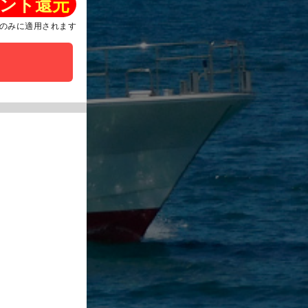
ント還元
のみに適用されます