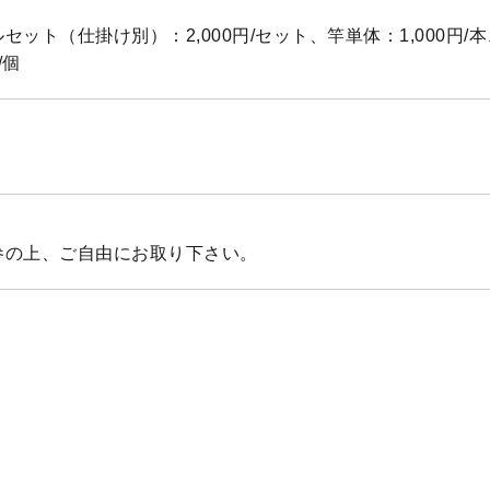
セット（仕掛け別）：2,000円/セット、竿単体：1,000円/
/個
参の上、ご自由にお取り下さい。