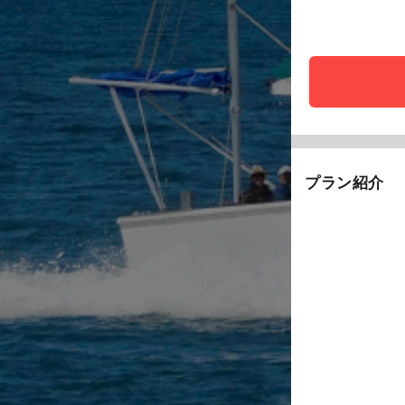
プラン紹介