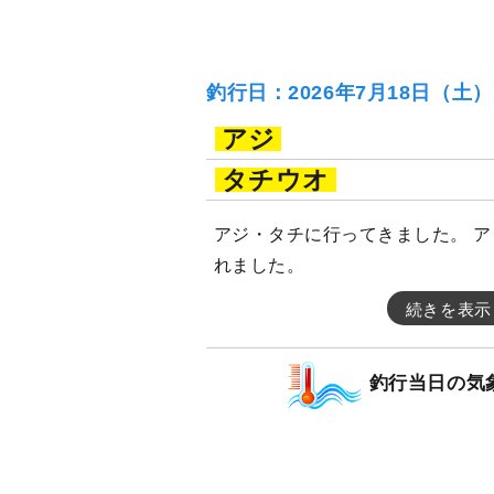
釣行日：2026年7月18日（土
アジ
タチウオ
アジ・タチに行ってきました。 
れました。
続きを表示
釣行当日の気