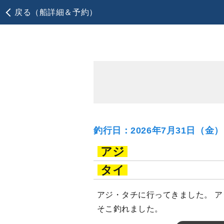
戻る（船詳細＆予約）
釣行日：2026年7月31日（金
アジ
タイ
アジ・タチに行ってきました。 
そこ釣れました。