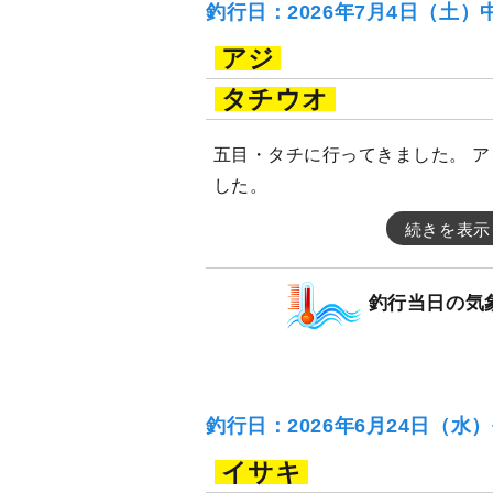
釣行日：2026年7月4日（土）
アジ
タチウオ
五目・タチに行ってきました。 
した。
続きを表示
釣行当日の気
釣行日：2026年6月24日（水
イサキ