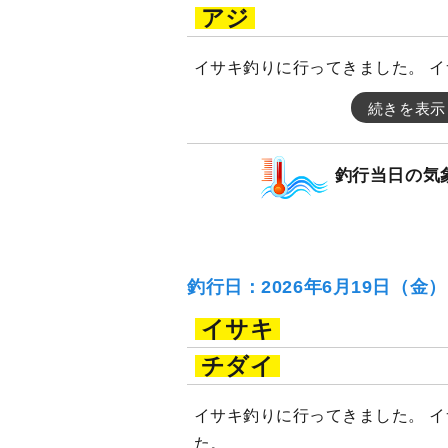
アジ
イサキ釣りに行ってきました。 
続きを表示
釣行当日の気
釣行日：2026年6月19日（金
イサキ
チダイ
イサキ釣りに行ってきました。 
た。