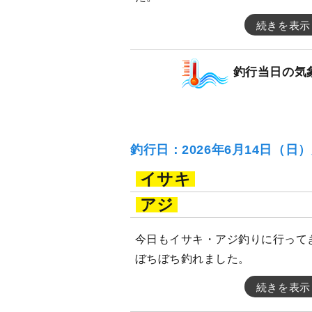
続きを表示
釣行当日の気
釣行日：2026年6月14日（日
イサキ
アジ
今日もイサキ・アジ釣りに行って
ぼちぼち釣れました。
続きを表示