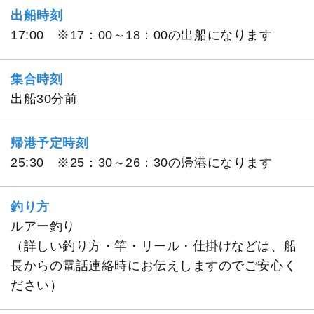
出船時刻
17:00 ※17：00～18：00の出船になります
集合時刻
出船30分前
帰港予定時刻
25:30 ※25：30～26：30の帰港になります
釣り方
ルアー釣り
（詳しい釣り方・竿・リール・仕掛けなどは、船
長からの電話連絡時にお伝えしますのでご安心く
ださい）