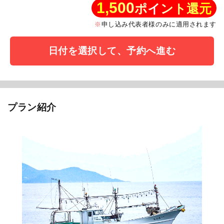
1,500
ポイント還元
申し込み代表者様のみに適用されます
日付を選択して、予約へ進む
プラン紹介