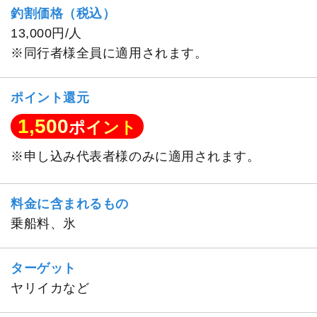
釣割価格（税込）
13,000円/人
※同行者様全員に適用されます。
ポイント還元
1,500
ポイント
※申し込み代表者様のみに適用されます。
料金に含まれるもの
乗船料、氷
ターゲット
ヤリイカなど