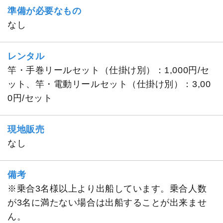
準備が必要なもの
なし
レンタル
竿・手巻リールセット（仕掛け別）：1,000円/セ
ット、竿・電動リールセット（仕掛け別）：3,00
0円/セット
現地販売
なし
備考
※乗合3名様以上より出船しています。乗合人数
が3名に満たない場合は出船することが出来ませ
ん。