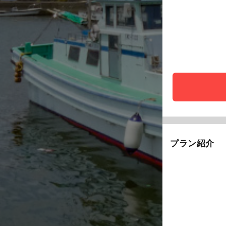
プラン紹介