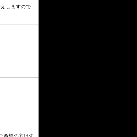
伝えしますので
ご希望の方は先