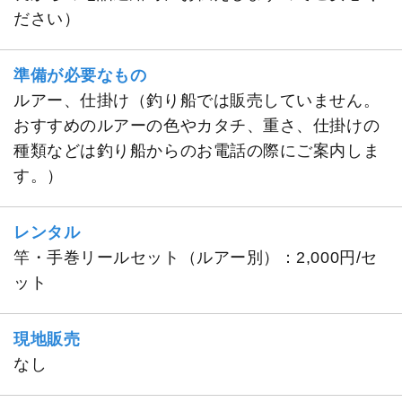
ださい）
準備が必要なもの
ルアー、仕掛け（釣り船では販売していません。
おすすめのルアーの色やカタチ、重さ、仕掛けの
種類などは釣り船からのお電話の際にご案内しま
す。）
レンタル
竿・手巻リールセット（ルアー別）：2,000円/セ
ット
現地販売
なし