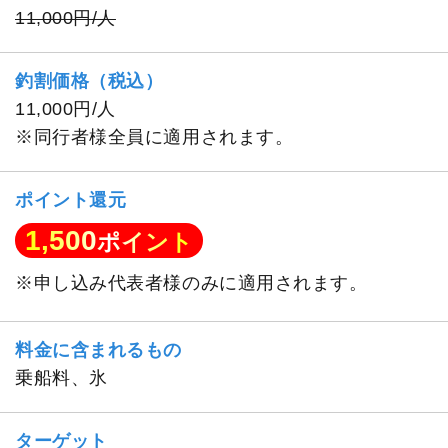
11,000円/人
釣割価格（税込）
11,000円/人
※同行者様全員に適用されます。
ポイント還元
1,500
ポイント
※申し込み代表者様のみに適用されます。
料金に含まれるもの
乗船料、氷
ターゲット