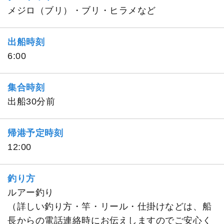
メジロ（ブリ）・ブリ・ヒラメなど
出船時刻
6:00
集合時刻
出船30分前
帰港予定時刻
12:00
釣り方
ルアー釣り
（詳しい釣り方・竿・リール・仕掛けなどは、船
長からの電話連絡時にお伝えしますのでご安心く