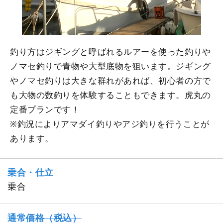
釣り方はジギングと呼ばれるルアーを使った釣りや
ノマセ釣りで青物や大型底物を狙います。ジギング
やノマセ釣りは大きな群れがあれば、初心者の方で
も大物の数釣りを体験することもできます。虎丸の
定番プランです！
※釣況によりアマダイ釣りやアジ釣りを行うことが
あります。
乗合・仕立
乗合
通常価格（税込）