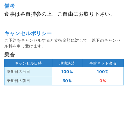
備考
食事は各自持参の上、ご自由にお取り下さい。
キャンセルポリシー
ご予約をキャンセルすると支払金額に対して、以下のキャンセ
ル料を申し受けます。
乗合
キャンセル日時
現地決済
事前ネット決済
100%
100%
乗船日の当日
50%
0%
乗船日の前日